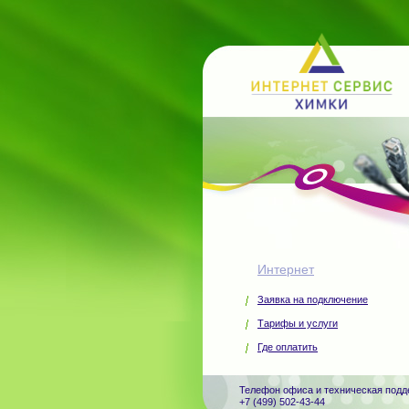
Интернет
Заявка на подключение
Тарифы и услуги
Где оплатить
Телефон офиса и техническая подд
+7 (499) 502-43-44