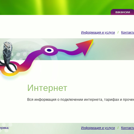
Информация и услуги
/
Контакт
Интернет
Вся информация о подключении интернета, тарифах и прочее
ержка:
Информация и услуги
/
Контакт